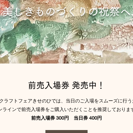
、美しきものづくりの祝祭へ
前売入場券 発売中！
&クラフトフェアきせのひでは、当日のご入場をスムーズに行う
ンラインで前売入場券をご購入いただくことを推奨しておりま
前売入場券 300円 当日券 400円​