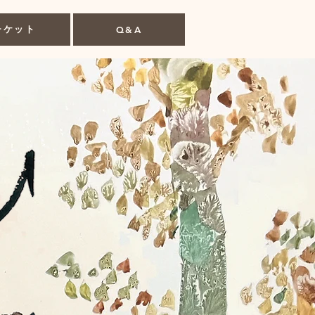
チケット
Q&A