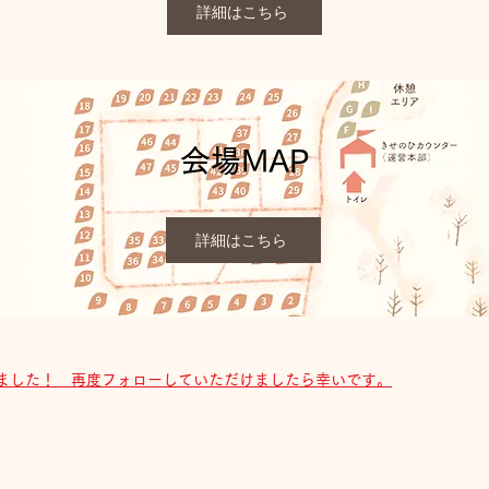
詳細はこちら
会場MAP
詳細はこちら
くなりました！ 再度フォローしていただけましたら幸いです。