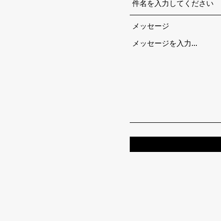
メッセージ