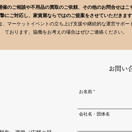
開催のご相談や不用品の買取のご依頼、その他のお問合せはこ
摯にご対応し、家貨屋ならではのご提案をさせていただきます
は、マーケットイベントの立ち上げ支援や継続的な運営サポー
ております。協働をお考えの場合はぜひご連絡ください。
お問い
お名前
会社名・団体名