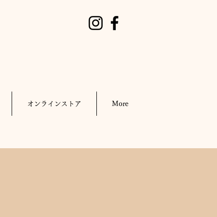
オンラインストア
More