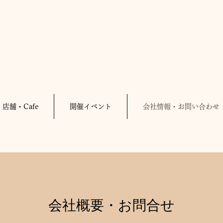
店舗・Cafe
開催イベント
会社情報・お問い合わせ
会社概要・お問合せ