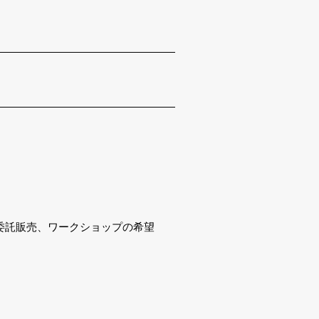
委託販売、ワークショップの希望