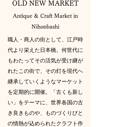
OLD NEW MARKET
Antique & Craft Market in
Nihonbashi
職人・商人の街として、江戸時
代より栄えた日本橋。何世代に
もわたってその活気が受け継が
れたこの街で、その灯を現代へ
継承していくようなマーケット
を定期的に開催。「古くも新し
い」をテーマに、世界各国の古
き良きものや、ものづくりびと
の情熱が込められたクラフト作