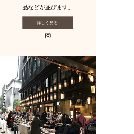
品などが並びます。
詳しく見る