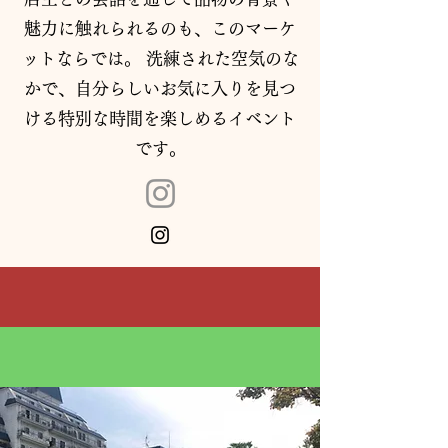
魅力に触れられるのも、このマーケ
ットならでは。 洗練された空気のな
かで、自分らしいお気に入りを見つ
ける特別な時間を楽しめるイベント
です。