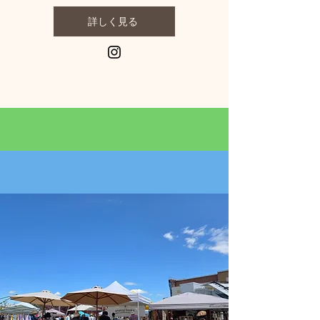
詳しく見る