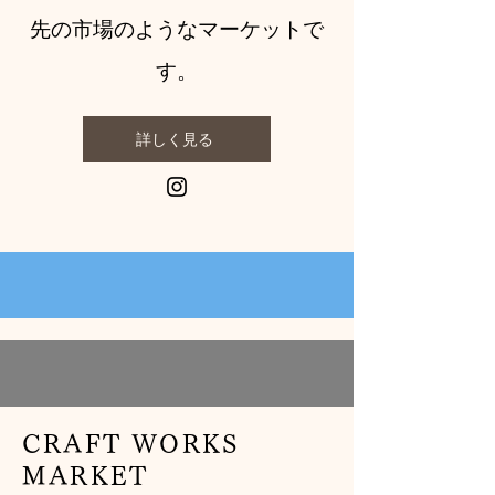
先の市場のようなマーケットで
す。
詳しく見る
CRAFT WORKS
MARKET