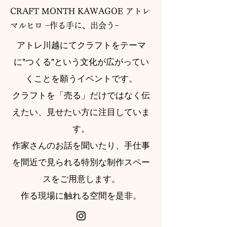
CRAFT MONTH KAWAGOE アトレ
マルヒロ −作る手に、出会う−
アトレ川越にてクラフトをテーマ
に"つくる"という文化が広がってい
くことを願うイベントです。
クラフトを「売る」だけではなく伝
えたい、見せたい方に注目していま
す。
作家さんのお話を聞いたり、手仕事
を間近で見られる特別な制作スペー
スをご用意します。
作る現場に触れる空間を是非。