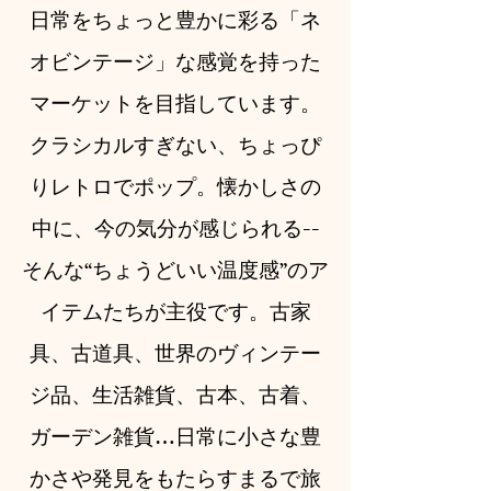
日常をちょっと豊かに彩る「ネ
オビンテージ」な感覚を持った
マーケットを目指しています。
クラシカルすぎない、ちょっぴ
りレトロでポップ。懐かしさの
中に、今の気分が感じられる--
そんな“ちょうどいい温度感”のア
イテムたちが主役です。古家
具、古道具、世界のヴィンテー
ジ品、生活雑貨、古本、古着、
ガーデン雑貨…日常に小さな豊
かさや発見をもたらすまるで旅