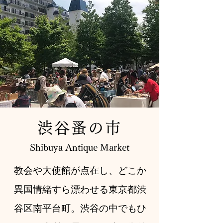
渋谷蚤の市
Shibuya Antique Market
教会や大使館が点在し、どこか
異国情緒すら漂わせる東京都渋
谷区南平台町。渋谷の中でもひ