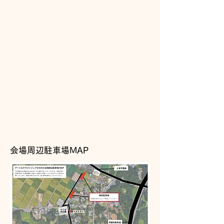
会場周辺駐車場MAP