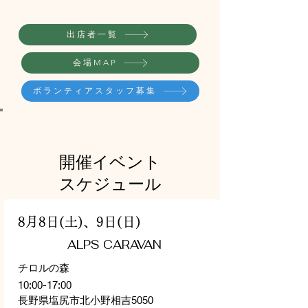
出店者一覧
会場MAP
ボランティアスタッフ募集
開催イベント
スケジュール
8月8日(土)、9日(日)
​ALPS CARAVAN
チロルの森
10:00-17:00
長野県塩尻市北小野相吉5050