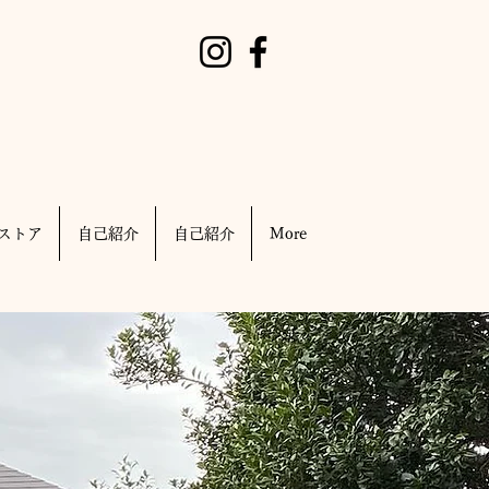
ストア
自己紹介
自己紹介
More