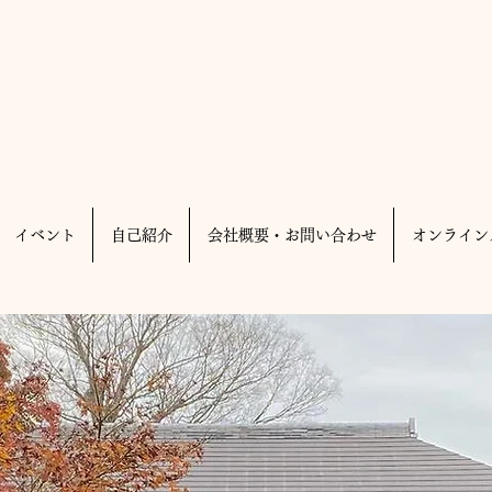
イベント
自己紹介
会社概要・お問い合わせ
オンライン