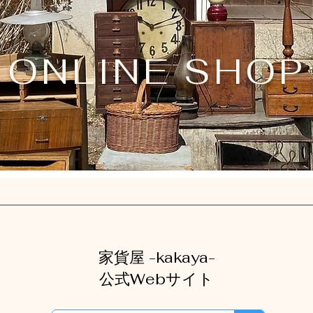
ONLINE SHOP
家貨屋 -kakaya-
公式Webサイト