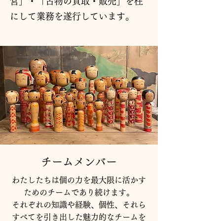
営」・「古物の買取・販売」を柱
にして業務を遂行しています。
​チームメンバー
わたしたちは個の力を最大限に活かす
ためのチームであり続けます。
それぞれの知識や経験、個性、それら
すべてを引き出した魅力的なチームを