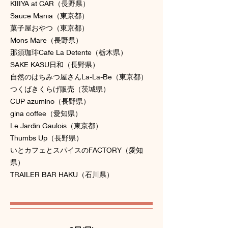
KIIIYA at CAR（長野県）
Sauce Mania（東京都）
菓子屋おやつ（東京都）
Mons Mare（長野県）
那須珈琲Cafe La Detente（栃木県）
SAKE KASU日和（長野県）
自然のはちみつ屋さんLa-La-Be（東京都）
つくばきくらげ販売（茨城県）
CUP azumino（長野県）
gina coffee（愛知県）
Le Jardin Gaulois（東京都）
Thumbs Up（長野県）
いとカフェとスパイスのFACTORY（愛知
県）
TRAILER BAR HAKU（石川県）