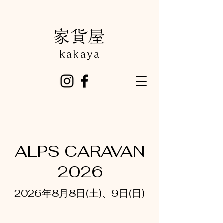
​家貨屋
- kakaya -
ALPS CARAVAN
2026
2026年8月8日(土)、9日(日)