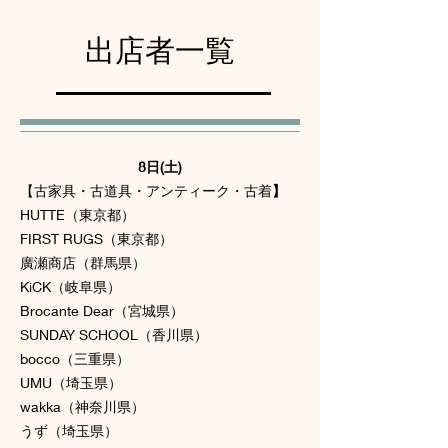
出店者一覧
8日(土)
【古家具・古道具・アンティーク・古着
】
HUTTE（東京都）
FIRST RUGS（東京都）
廣瀬商店（群馬県）
KiCK（岐阜県）
Brocante Dear（宮城県）
SUNDAY SCHOOL（香川県）
bocco（三重県）
UMU（埼玉県）
wakka（神奈川県）
うず（埼玉県）