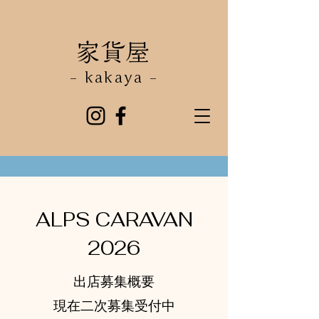
​家貨屋
- kakaya -
ALPS CARAVAN
2026
出店募集概要
現在二次募集受付中