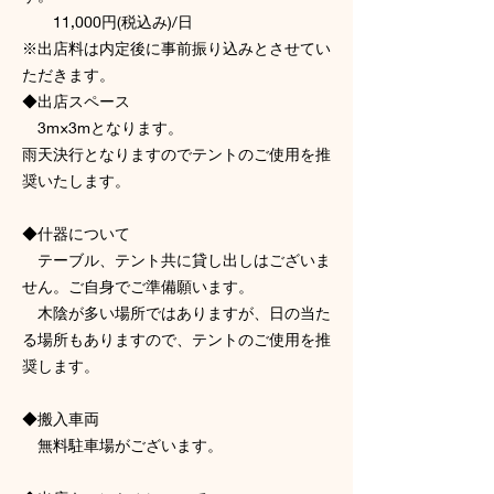
11,000円(税込み)/日
※出店料は内定後に事前振り込みとさせてい
ただきます。
◆出店スペース
3m×3mとなります。
雨天決行となりますのでテントのご使用を推
奨いたします。
◆什器について
テーブル、テント共に貸し出しはございま
せん。ご自身でご準備願います。
木陰が多い場所ではありますが、日の当た
る場所もありますので、テントのご使用を推
奨します。
◆搬入車両
無料駐車場がございます。