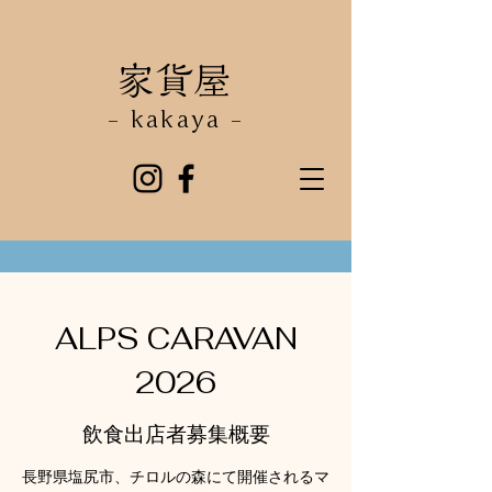
​家貨屋
- kakaya -
ALPS CARAVAN
2026
飲食出店者募集概要
長野県塩尻市、チロルの森にて開催されるマ