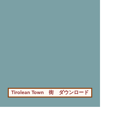
Tirolean Town 街 ダウンロード
森のカフェフェスタ