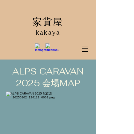
​家貨屋
- kakaya -
ALPS CARAVAN
2025 会場MAP