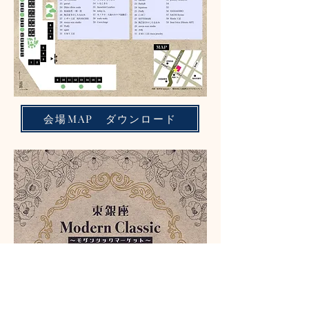
会場MAP ダウンロード