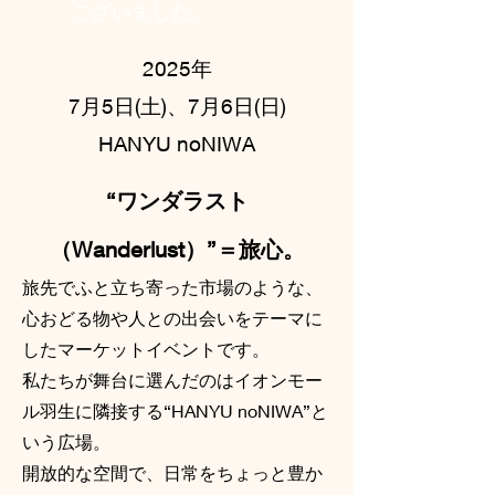
ございました。
2025年
7月5日(土)、7月6日(日)
HANYU noNIWA
“ワンダラスト
（Wanderlust）”＝旅心。
旅先でふと立ち寄った市場のような、
心おどる物や人との出会いをテーマに
したマーケットイベントです。
私たちが舞台に選んだのはイオンモー
ル羽生に隣接する“HANYU noNIWA”と
いう広場。
開放的な空間で、日常をちょっと豊か