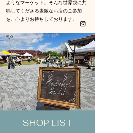
ようなマーケット。そんな世界観に共
鳴してくださる素敵なお店のご参加
を、心よりお待ちしております。
SHOP LIST