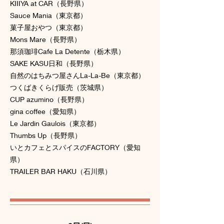
KIIIYA at CAR（長野県）
Sauce Mania（東京都）
菓子屋おやつ（東京都）
Mons Mare（長野県）
那須珈琲Cafe La Detente（栃木県）
SAKE KASU日和（長野県）
自然のはちみつ屋さんLa-La-Be（東京都）
つくばきくらげ販売（茨城県）
CUP azumino（長野県）
gina coffee（愛知県）
Le Jardin Gaulois（東京都）
Thumbs Up（長野県）
いとカフェとスパイスのFACTORY（愛知
県）
TRAILER BAR HAKU（石川県）