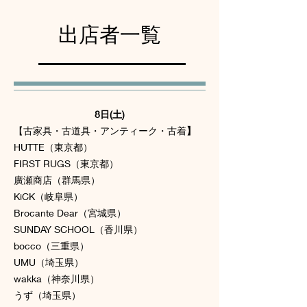
出店者一覧
8日(土)
【古家具・古道具・アンティーク・古着
】
HUTTE（東京都）
FIRST RUGS（東京都）
廣瀬商店（群馬県）
KiCK（岐阜県）
Brocante Dear（宮城県）
SUNDAY SCHOOL（香川県）
bocco（三重県）
UMU（埼玉県）
wakka（神奈川県）
うず（埼玉県）