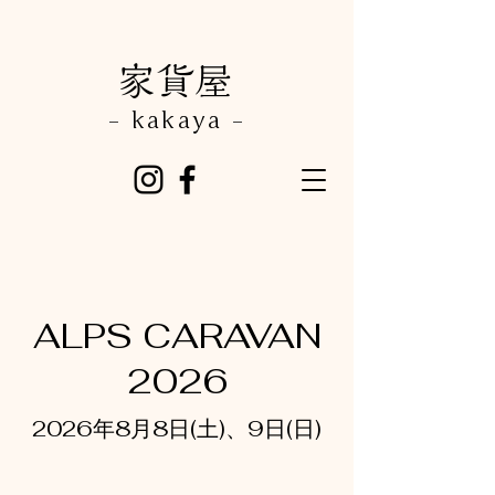
​家貨屋
- kakaya -
ALPS CARAVAN
2026
2026年8月8日(土)、9日(日)