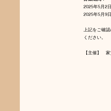
2025年5月2
2025年5月
上記をご確認
ください。
【主催】 家貨