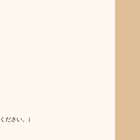
ください。）