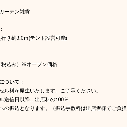
ガーデン雑貨
：
 奥行き約3.0ｍ(テント設営可能)
1日（税込み）※オープン価格
について
：
セル料が発生いたします。ご了承ください。
ル送信日以降…出店料の100％
への振込となります。（振込手数料は出店者様でご負担