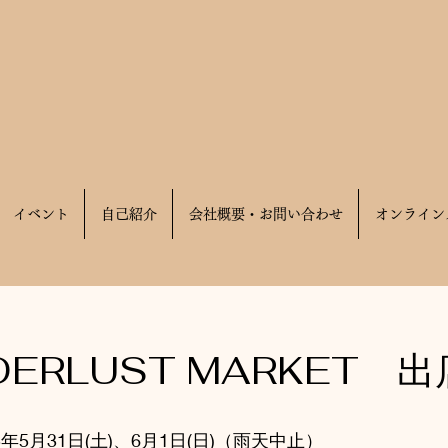
イベント
自己紹介
会社概要・お問い合わせ
オンライン
DERLUST MARKET 
5年5月31日(土)、6月1日(日)（雨天中止）