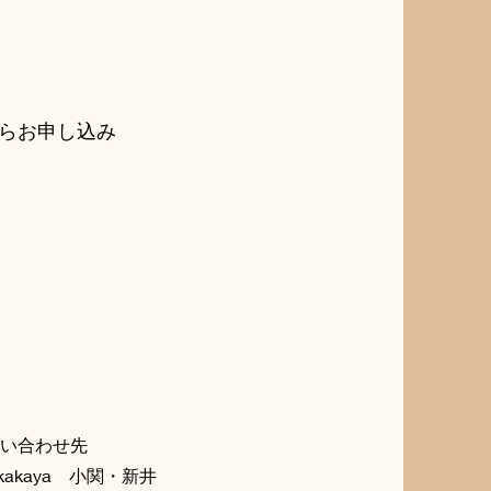
からお申し込み
お問い合わせ先
akaya 小関・新井