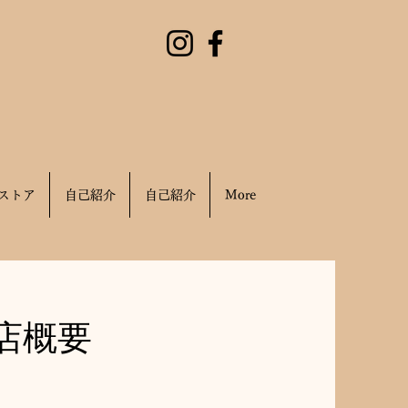
ストア
自己紹介
自己紹介
More
出店概要