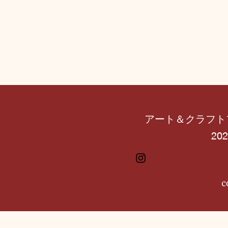
アート＆クラフト
202
c