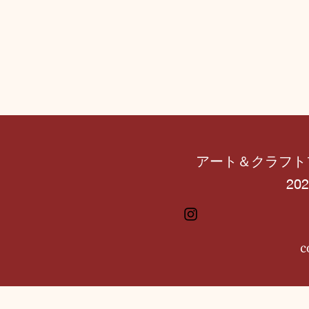
アート＆クラフト
202
c